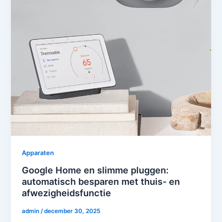
Apparaten
Google Home en slimme pluggen:
automatisch besparen met thuis- en
afwezigheidsfunctie
admin
/
december 30, 2025