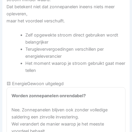
Dat betekent niet dat zonnepanelen ineens niets meer
opleveren,
maar het voordeel verschuift.
Zelf opgewekte stroom direct gebruiken wordt
belangrijker
Terugleververgoedingen verschillen per
energieleverancier
Het moment waarop je stroom gebruikt gaat meer
tellen
🟨 EnergieGewoon uitgelegd
Worden zonnepanelen onrendabel?
Nee. Zonnepanelen blijven ook zonder volledige
saldering een zinvolle investering.
Wel verandert de manier waarop je het meeste
voordeel behaalt.