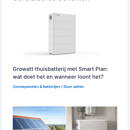
Growatt thuisbatterij met Smart Plan:
wat doet het en wanneer loont het?
Zonnepanelen & batterijen
/ Door
admin