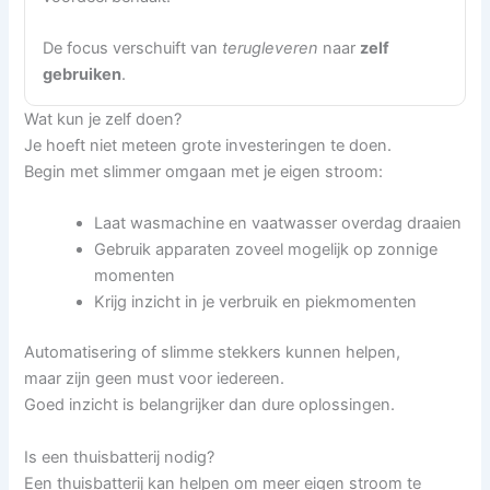
De focus verschuift van
terugleveren
naar
zelf
gebruiken
.
Wat kun je zelf doen?
Je hoeft niet meteen grote investeringen te doen.
Begin met slimmer omgaan met je eigen stroom:
Laat wasmachine en vaatwasser overdag draaien
Gebruik apparaten zoveel mogelijk op zonnige
momenten
Krijg inzicht in je verbruik en piekmomenten
Automatisering of slimme stekkers kunnen helpen,
maar zijn geen must voor iedereen.
Goed inzicht is belangrijker dan dure oplossingen.
Is een thuisbatterij nodig?
Een thuisbatterij kan helpen om meer eigen stroom te