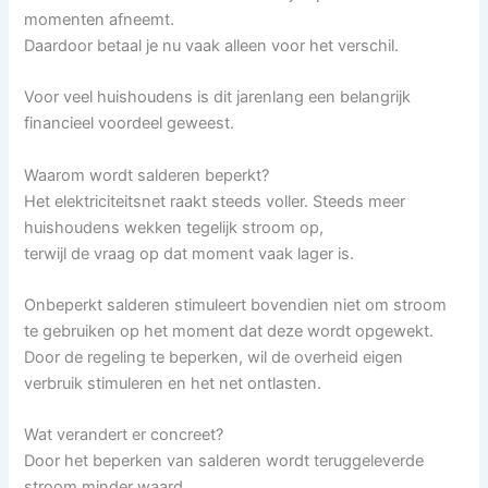
momenten afneemt.
Daardoor betaal je nu vaak alleen voor het verschil.
Voor veel huishoudens is dit jarenlang een belangrijk
financieel voordeel geweest.
Waarom wordt salderen beperkt?
Het elektriciteitsnet raakt steeds voller. Steeds meer
huishoudens wekken tegelijk stroom op,
terwijl de vraag op dat moment vaak lager is.
Onbeperkt salderen stimuleert bovendien niet om stroom
te gebruiken op het moment dat deze wordt opgewekt.
Door de regeling te beperken, wil de overheid eigen
verbruik stimuleren en het net ontlasten.
Wat verandert er concreet?
Door het beperken van salderen wordt teruggeleverde
stroom minder waard.