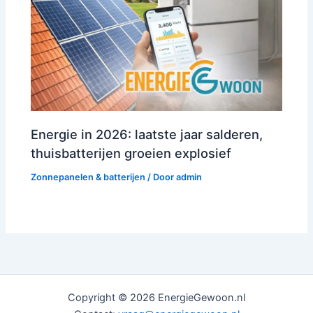
Energie in 2026: laatste jaar salderen,
thuisbatterijen groeien explosief
Zonnepanelen & batterijen
/ Door
admin
Copyright © 2026 EnergieGewoon.nl