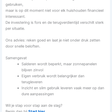
gebruiken,
maar is op dit moment niet voor elk huishouden financieel
interessant.
De investering is fors en de terugverdientijd verschilt sterk
per situatie.
Ons advies: reken goed en laat je niet onder druk zetten
door snelle beloften.
Samengevat
Salderen wordt beperkt, maar zonnepanelen
blijven zinvol
Eigen verbruik wordt belangrijker dan
terugleveren
Inzicht en slim gebruik leveren vaak meer op dan
dure aanpassingen
Wil je stap voor stap aan de slag?
Begin dan bij
Start hier
.