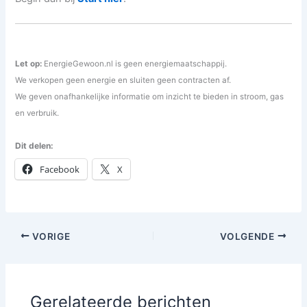
Let op:
EnergieGewoon.nl is geen energiemaatschappij.
We verkopen geen energie en sluiten geen contracten af.
We geven onafhankelijke informatie om inzicht te bieden in stroom, gas
en verbruik.
Dit delen:
Facebook
X
VORIGE
VOLGENDE
Gerelateerde berichten